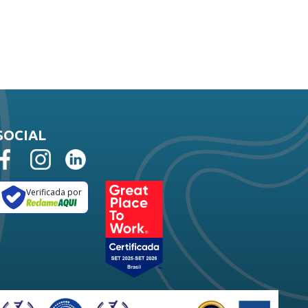
SOCIAL
Verificada por