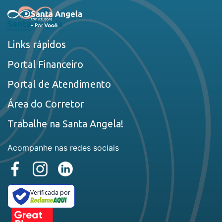
Links rápidos
Portal Financeiro
Portal de Atendimento
Área do Corretor
Trabalhe na Santa Angela!
Acompanhe nas redes sociais
Verificada por