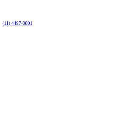
(11) 4497-0801
|