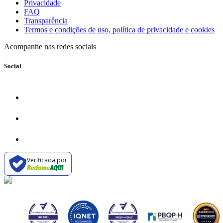
Privacidade
FAQ
Transparência
Termos e condições de uso, política de privacidade e cookies
Acompanhe nas redes sociais
Social
Verificada por