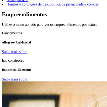
Termos e condições de uso, política de privacidade e cookies
Empreendimentos
Utilize o menu ao lado para ver os empreendimentos por status.
Lançamentos
Allegrato Residencial
Saiba mais sobre
Em construção
Residencial Santorini
Saiba mais sobre