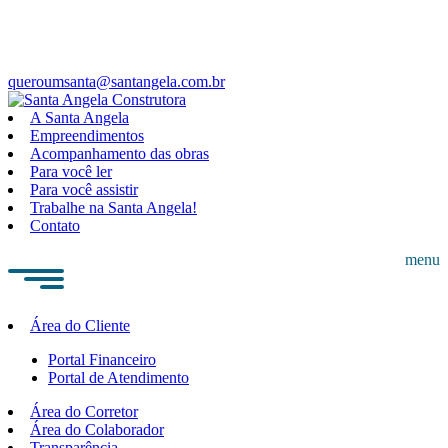
queroumsanta@santangela.com.br
A Santa Angela
Empreendimentos
Acompanhamento das obras
Para você ler
Para você assistir
Trabalhe na Santa Angela!
Contato
menu
Área do Cliente
Portal Financeiro
Portal de Atendimento
Área do Corretor
Área do Colaborador
Transparência