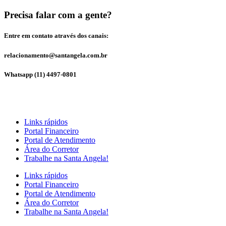
Precisa falar com a gente?
Entre em contato através dos canais:
relacionamento@santangela.com.br
Whatsapp (11) 4497-0801
Links rápidos
Portal Financeiro
Portal de Atendimento
Área do Corretor
Trabalhe na Santa Angela!
Links rápidos
Portal Financeiro
Portal de Atendimento
Área do Corretor
Trabalhe na Santa Angela!