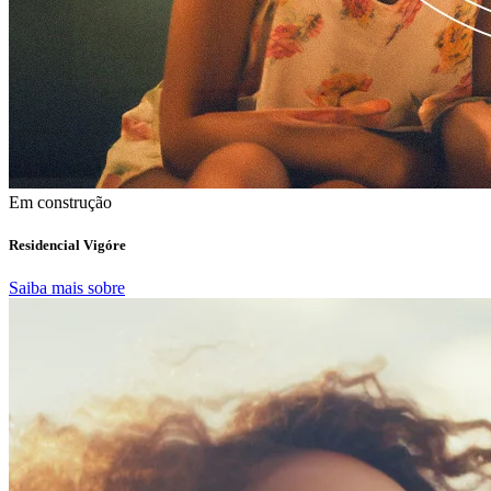
Em construção
Residencial Vigóre
Saiba mais sobre