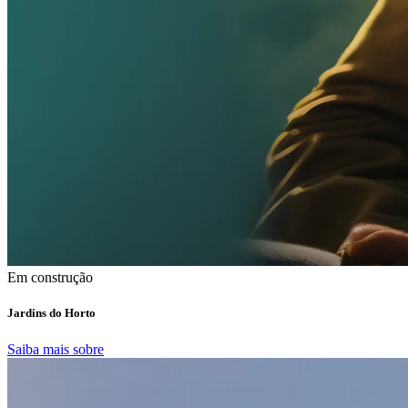
Em construção
Jardins do Horto
Saiba mais sobre