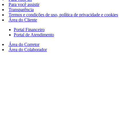
Para você assistir
Transparência
Termos e condições de uso, política de privacidade e cookies
Área do Cliente
Portal Financeiro
Portal de Atendimento
Área do Corretor
Área do Colaborador