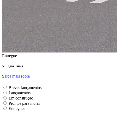
Entregue
Villagio Tunis
Saiba mais sobre
Breves lançamentos
Lançamentos
Em construção
Prontos para morar
Entregues