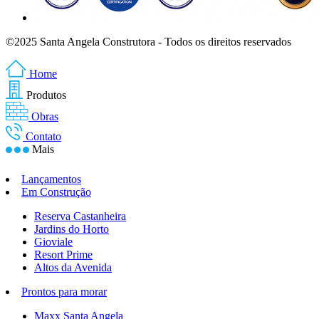
©2025 Santa Angela Construtora - Todos os direitos reservados
Home
Produtos
Obras
Contato
Mais
Lançamentos
Em Construção
Reserva Castanheira
Jardins do Horto
Gioviale
Resort Prime
Altos da Avenida
Prontos para morar
Maxx Santa Angela