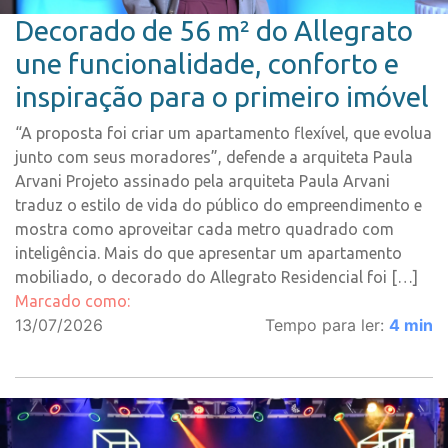
Decorado de 56 m² do Allegrato
une funcionalidade, conforto e
inspiração para o primeiro imóvel
“A proposta foi criar um apartamento flexível, que evolua
junto com seus moradores”, defende a arquiteta Paula
Arvani Projeto assinado pela arquiteta Paula Arvani
traduz o estilo de vida do público do empreendimento e
mostra como aproveitar cada metro quadrado com
inteligência. Mais do que apresentar um apartamento
mobiliado, o decorado do Allegrato Residencial foi […]
Marcado como:
13/07/2026
Tempo para ler:
4
min