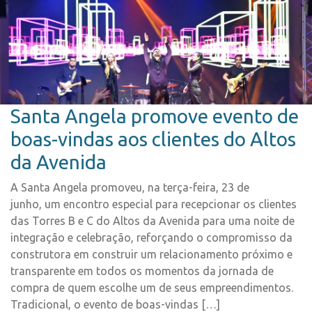
Santa Angela promove evento de
boas-vindas aos clientes do Altos
da Avenida
A Santa Angela promoveu, na terça-feira, 23 de
junho, um encontro especial para recepcionar os clientes
das Torres B e C do Altos da Avenida para uma noite de
integração e celebração, reforçando o compromisso da
construtora em construir um relacionamento próximo e
transparente em todos os momentos da jornada de
compra de quem escolhe um de seus empreendimentos.
Tradicional, o evento de boas-vindas […]