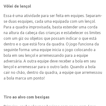
Vôlei de lençol
Essa é uma atividade para ser feita em equipes. Separam-
se duas esquipes, cada uma equipada com um lençol.
Para a quadra improvisada, basta estender uma corda
na altura da cabeça das crianças e estabelecer os limites
com um giz ou objetos que possam indicar o que está
dentro e o que está fora da quadra. O jogo funciona da
seguinte forma: uma equipe inicia o jogo colocando a
bola em seu lençol e arremessando para a equipe
adversária. A outra equipe deve receber a bola em seu
lençol e arremessar para o outro lado. Quando a bola
cair no chão, dentro da quadra, a equipe que arremessou
a bola marca um ponto!
Tiro ao alvo com bexigas