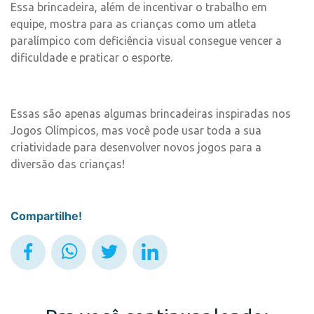
Essa brincadeira, além de incentivar o trabalho em
equipe, mostra para as crianças como um atleta
paralímpico com deficiência visual consegue vencer a
dificuldade e praticar o esporte.
Essas são apenas algumas brincadeiras inspiradas nos
Jogos Olímpicos, mas você pode usar toda a sua
criatividade para desenvolver novos jogos para a
diversão das crianças!
Compartilhe!