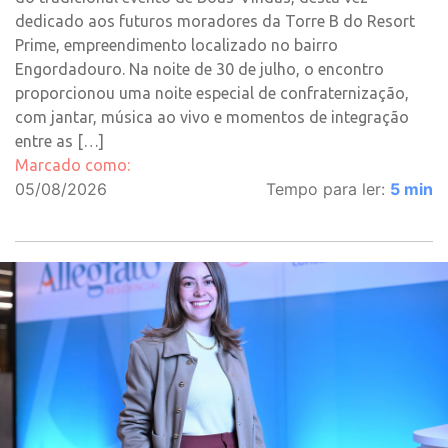
dedicado aos futuros moradores da Torre B do Resort
Prime, empreendimento localizado no bairro
Engordadouro. Na noite de 30 de julho, o encontro
proporcionou uma noite especial de confraternização,
com jantar, música ao vivo e momentos de integração
entre as […]
Marcado como:
05/08/2026
Tempo para ler:
5
min