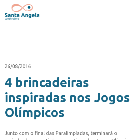
26/08/2016
4 brincadeiras
inspiradas nos Jogos
Olímpicos
Junto com o final das Paralimpíadas, terminará o