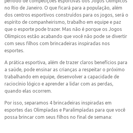
período de competições esportivas dos Jogos Olímpicos
no Rio de Janeiro. O que ficará para a população, além
dos centros esportivos construídos para os jogos, será o
espírito de companheirismo, trabalho em equipe e paz
que o esporte pode trazer. Mas não é porque os Jogos
Olímpicos estão acabando que você não pode se divertir
com seus filhos com brincadeiras inspiradas nos
esportes.
A prática esportiva, além de trazer claros benefícios para
a saúde, pode ensinar as crianças a respeitar o próximo
trabalhando em equipe, desenvolver a capacidade de
raciocínio lógico e aprender a lidar com as perdas,
quando elas ocorrem.
Por isso, separamos 4 brincadeiras inspiradas em
esportes das Olimpíadas e Paralimpíadas para que você
possa brincar com seus filhos no final de semana: