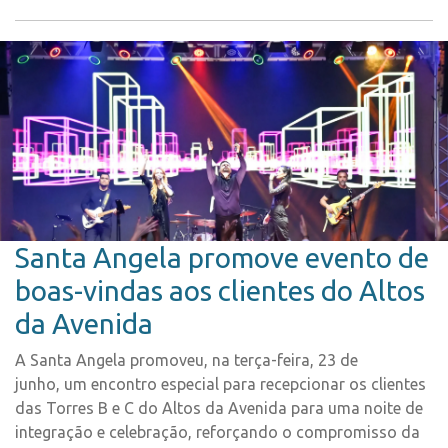
Santa Angela promove evento de
boas-vindas aos clientes do Altos
da Avenida
A Santa Angela promoveu, na terça-feira, 23 de
junho, um encontro especial para recepcionar os clientes
das Torres B e C do Altos da Avenida para uma noite de
integração e celebração, reforçando o compromisso da