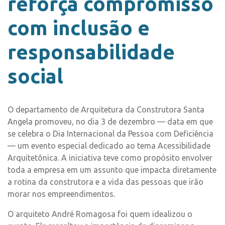
reforça compromisso
com inclusão e
responsabilidade
social
O departamento de Arquitetura da Construtora Santa
Angela promoveu, no dia 3 de dezembro — data em que
se celebra o Dia Internacional da Pessoa com Deficiência
— um evento especial dedicado ao tema Acessibilidade
Arquitetônica. A iniciativa teve como propósito envolver
toda a empresa em um assunto que impacta diretamente
a rotina da construtora e a vida das pessoas que irão
morar nos empreendimentos.
O arquiteto André Romagosa foi quem idealizou o