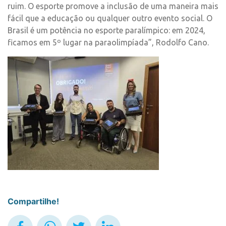
ruim. O esporte promove a inclusão de uma maneira mais
fácil que a educação ou qualquer outro evento social. O
Brasil é um potência no esporte paralímpico: em 2024,
ficamos em 5º lugar na paraolimpíada”, Rodolfo Cano.
Compartilhe!