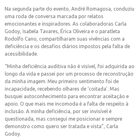
Na segunda parte do evento, André Romagosa, conduziu
uma roda de conversa marcada por relatos
emocionantes e inspiradores. As colaboradoras Carla
Godoy, Isabela Tavares, Érica Oliveira e o paratleta
Rodolfo Cano, compartilharam suas vivências com a
deficiência e os desafios diários impostos pela falta de
acessibilidade.
“Minha deficiência auditiva não é visível, foi adquirida ao
longo da vida e passei por um processo de reconstrução
da minha imagem. Meu primeiro sentimento foi de
incapacidade, recebendo olhares de ‘coitada’. Mas
busquei autoconhecimento para encontrar aceitação e
apoio. O que mais me incomoda é a falta de respeito à
inclusão. A minha deficiência, por ser invisível é
questionada, mas consegui me posicionar e sempre
demonstro como quero ser tratada e vista”, Carla
Godoy.