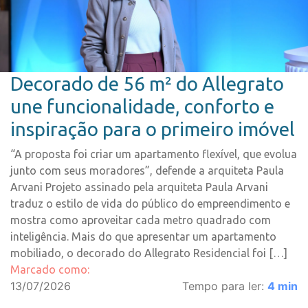
Decorado de 56 m² do Allegrato
une funcionalidade, conforto e
inspiração para o primeiro imóvel
“A proposta foi criar um apartamento flexível, que evolua
junto com seus moradores”, defende a arquiteta Paula
Arvani Projeto assinado pela arquiteta Paula Arvani
traduz o estilo de vida do público do empreendimento e
mostra como aproveitar cada metro quadrado com
inteligência. Mais do que apresentar um apartamento
mobiliado, o decorado do Allegrato Residencial foi […]
Marcado como:
13/07/2026
Tempo para ler:
4
min