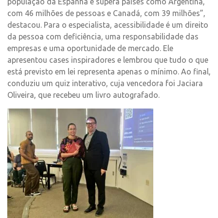
população da Espanha e supera países como Argentina,
com 46 milhões de pessoas e Canadá, com 39 milhões”,
destacou. Para o especialista, acessibilidade é um direito
da pessoa com deficiência, uma responsabilidade das
empresas e uma oportunidade de mercado. Ele
apresentou cases inspiradores e lembrou que tudo o que
está previsto em lei representa apenas o mínimo. Ao final,
conduziu um quiz interativo, cuja vencedora foi Jaciara
Oliveira, que recebeu um livro autografado.