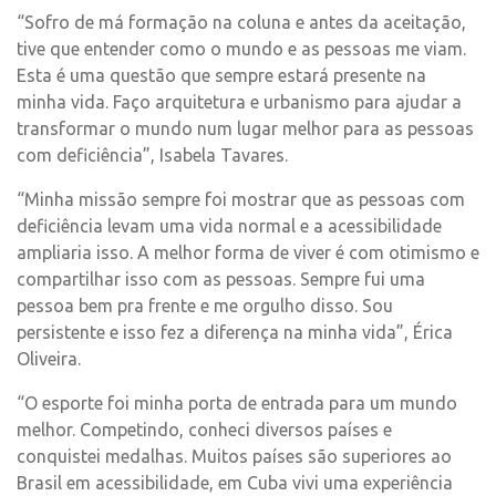
“Sofro de má formação na coluna e antes da aceitação,
tive que entender como o mundo e as pessoas me viam.
Esta é uma questão que sempre estará presente na
minha vida. Faço arquitetura e urbanismo para ajudar a
transformar o mundo num lugar melhor para as pessoas
com deficiência”, Isabela Tavares.
“Minha missão sempre foi mostrar que as pessoas com
deficiência levam uma vida normal e a acessibilidade
ampliaria isso. A melhor forma de viver é com otimismo e
compartilhar isso com as pessoas. Sempre fui uma
pessoa bem pra frente e me orgulho disso. Sou
persistente e isso fez a diferença na minha vida”, Érica
Oliveira.
“O esporte foi minha porta de entrada para um mundo
melhor. Competindo, conheci diversos países e
conquistei medalhas. Muitos países são superiores ao
Brasil em acessibilidade, em Cuba vivi uma experiência