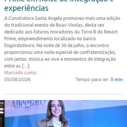
experiências
A Construtora Santa Angela promoveu mais uma edição
do tradicional evento de Boas-Vindas, desta vez
dedicado aos futuros moradores da Torre B do Resort
Prime, empreendimento localizado no bairro
Engordadouro. Na noite de 30 de julho, o encontro
proporcionou uma noite especial de confraternização,
com jantar, música ao vivo e momentos de integração
entre as […]
Marcado como:
05/08/2026
Tempo para ler:
5
min