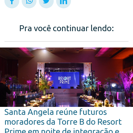
Pra você continuar lendo:
Santa Angela reúne futuros
moradores da Torre B do Resort
Prime em noite de integração e