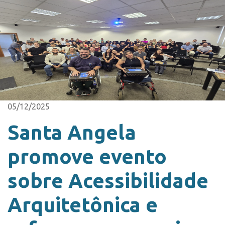
05/12/2025
Santa Angela
promove evento
sobre Acessibilidade
Arquitetônica e