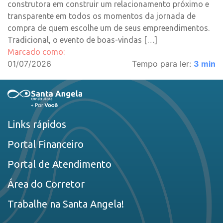
construtora em construir um relacionamento próximo e
transparente em todos os momentos da jornada de
compra de quem escolhe um de seus empreendimentos.
Tradicional, o evento de boas-vindas […]
Marcado como:
01/07/2026
Tempo para ler:
3
min
Links rápidos
Portal Financeiro
Portal de Atendimento
Área do Corretor
Trabalhe na Santa Angela!