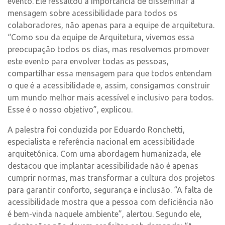
evento. Ele ressaltou a importância de disseminar a
mensagem sobre acessibilidade para todos os
colaboradores, não apenas para a equipe de arquitetura.
“Como sou da equipe de Arquitetura, vivemos essa
preocupação todos os dias, mas resolvemos promover
este evento para envolver todas as pessoas,
compartilhar essa mensagem para que todos entendam
o que é a acessibilidade e, assim, consigamos construir
um mundo melhor mais acessível e inclusivo para todos.
Esse é o nosso objetivo”, explicou.
A palestra foi conduzida por Eduardo Ronchetti,
especialista e referência nacional em acessibilidade
arquitetônica. Com uma abordagem humanizada, ele
destacou que implantar acessibilidade não é apenas
cumprir normas, mas transformar a cultura dos projetos
para garantir conforto, segurança e inclusão. “A falta de
acessibilidade mostra que a pessoa com deficiência não
é bem-vinda naquele ambiente”, alertou. Segundo ele,