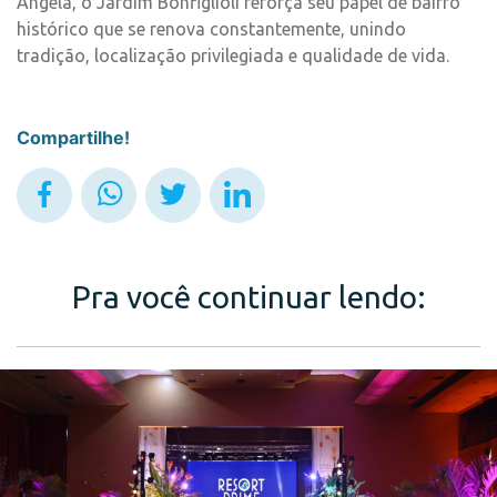
Angela, o Jardim Bonfiglioli reforça seu papel de bairro
histórico que se renova constantemente, unindo
tradição, localização privilegiada e qualidade de vida.
Compartilhe!
Pra você continuar lendo: