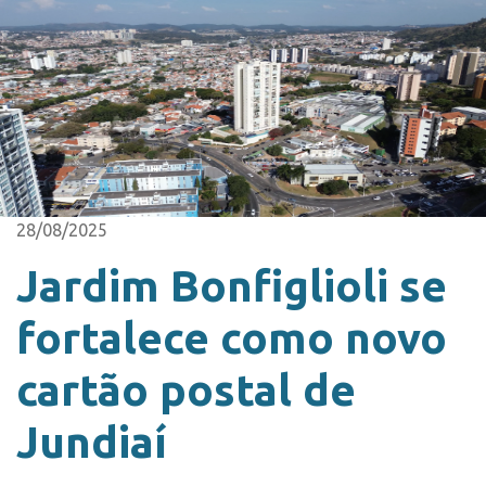
28/08/2025
Jardim Bonfiglioli se
fortalece como novo
cartão postal de
Jundiaí