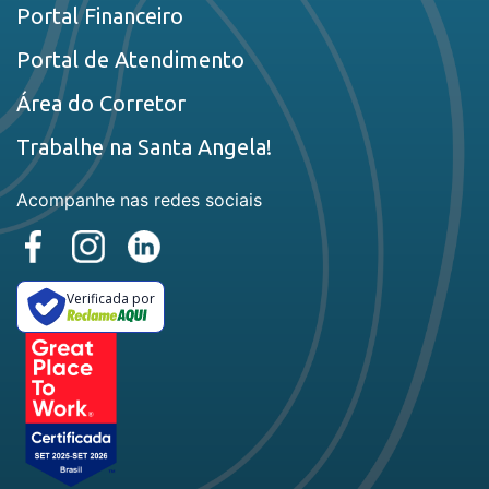
Portal Financeiro
Portal de Atendimento
Área do Corretor
Trabalhe na Santa Angela!
Acompanhe nas redes sociais
Verificada por