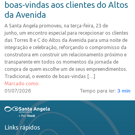
boas-vindas aos clientes do Altos
da Avenida
A Santa Angela promoveu, na terça-feira, 23 de
junho, um encontro especial para recepcionar os clientes
das Torres B e C do Altos da Avenida para uma noite de
integração e celebração, reforçando o compromisso da
construtora em construir um relacionamento próximo e
transparente em todos os momentos da jornada de
compra de quem escolhe um de seus empreendimentos.
Tradicional, o evento de boas-vindas […]
Marcado como:
01/07/2026
Tempo para ler:
3
min
Links rápidos