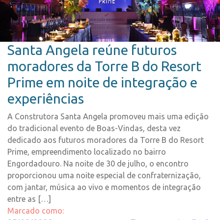
Santa Angela reúne futuros
moradores da Torre B do Resort
Prime em noite de integração e
experiências
A Construtora Santa Angela promoveu mais uma edição
do tradicional evento de Boas-Vindas, desta vez
dedicado aos futuros moradores da Torre B do Resort
Prime, empreendimento localizado no bairro
Engordadouro. Na noite de 30 de julho, o encontro
proporcionou uma noite especial de confraternização,
com jantar, música ao vivo e momentos de integração
entre as […]
Marcado como: