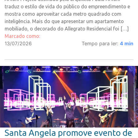
traduz o estilo de vida do público do empreendimento e
mostra como aproveitar cada metro quadrado com
inteligência. Mais do que apresentar um apartamento
mobiliado, o decorado do Allegrato Residencial foi […]
Marcado como:
13/07/2026
Tempo para ler:
4
min
Santa Angela promove evento de