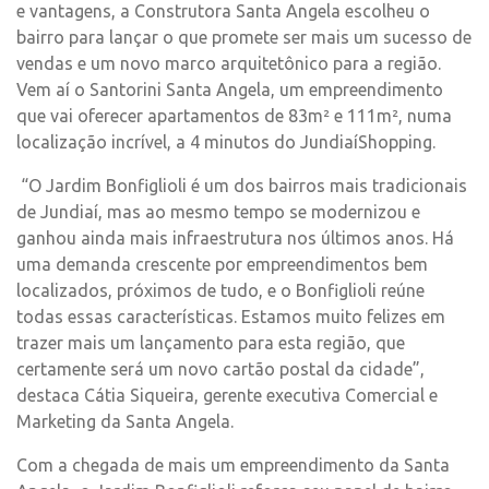
e vantagens, a Construtora Santa Angela escolheu o
bairro para lançar o que promete ser mais um sucesso de
vendas e um novo marco arquitetônico para a região.
Vem aí o Santorini Santa Angela, um empreendimento
que vai oferecer apartamentos de 83m² e 111m², numa
localização incrível, a 4 minutos do JundiaíShopping.
“O Jardim Bonfiglioli é um dos bairros mais tradicionais
de Jundiaí, mas ao mesmo tempo se modernizou e
ganhou ainda mais infraestrutura nos últimos anos. Há
uma demanda crescente por empreendimentos bem
localizados, próximos de tudo, e o Bonfiglioli reúne
todas essas características. Estamos muito felizes em
trazer mais um lançamento para esta região, que
certamente será um novo cartão postal da cidade”,
destaca Cátia Siqueira, gerente executiva Comercial e
Marketing da Santa Angela.
Com a chegada de mais um empreendimento da Santa